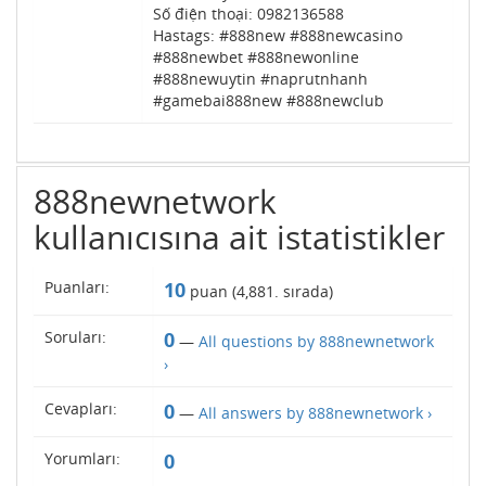
Số điện thoại: 0982136588
Hastags: #888new #888newcasino
#888newbet #888newonline
#888newuytin #naprutnhanh
#gamebai888new #888newclub
888newnetwork
kullanıcısına ait istatistikler
Puanları:
10
puan (
4,881
. sırada)
Soruları:
0
—
All questions by 888newnetwork
›
Cevapları:
0
—
All answers by 888newnetwork ›
Yorumları:
0