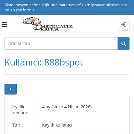
Akademisyenler öncülüğünde matematik/fizik/bilgisayar bilimleri soru
cevap platformu
Toggle
navigation
Kullanıcı: 888bspot
Üyelik
4 ay (since 4 Nisan 2026)
zamanı:
Tür:
Kayıtlı kullanıcı