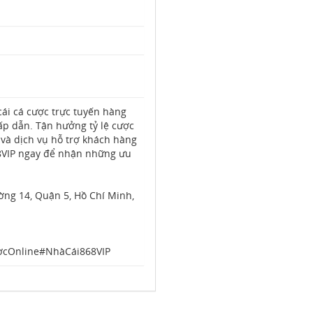
ái cá cược trực tuyến hàng
ấp dẫn. Tận hưởng tỷ lệ cược
 và dịch vụ hỗ trợ khách hàng
8VIP ngay để nhận những ưu
g 14, Quận 5, Hồ Chí Minh,
ợcOnline#NhàCái868VIP