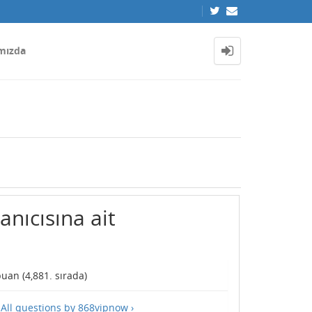
mızda
nıcısına ait
uan (
4,881
. sırada)
—
All questions by 868vipnow ›