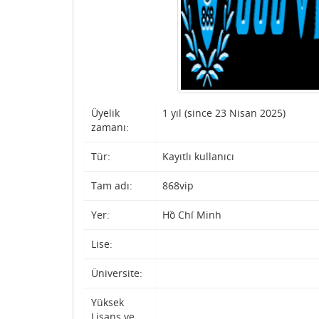
Üyelik
1 yıl (since 23 Nisan 2025)
zamanı:
Tür:
Kayıtlı kullanıcı
Tam adı:
868vip
Yer:
Hồ Chí Minh
Lise:
Üniversite:
Yüksek
Lisans ve