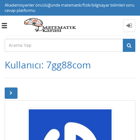
Akademisyenler öncülüğünde matematik/fizik/bilgisayar bilimleri soru
cevap platformu
Toggle
navigation
Kullanıcı: 7gg88com