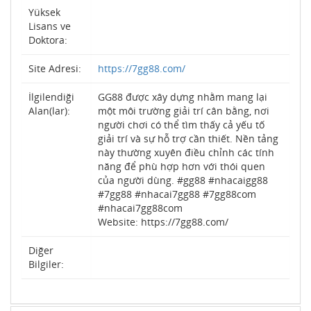
Yüksek
Lisans ve
Doktora:
Site Adresi:
https://7gg88.com/
İlgilendiği
GG88 được xây dựng nhằm mang lại
Alan(lar):
một môi trường giải trí cân bằng, nơi
người chơi có thể tìm thấy cả yếu tố
giải trí và sự hỗ trợ cần thiết. Nền tảng
này thường xuyên điều chỉnh các tính
năng để phù hợp hơn với thói quen
của người dùng. #gg88 #nhacaigg88
#7gg88 #nhacai7gg88 #7gg88com
#nhacai7gg88com
Website: https://7gg88.com/
Diğer
Bilgiler: