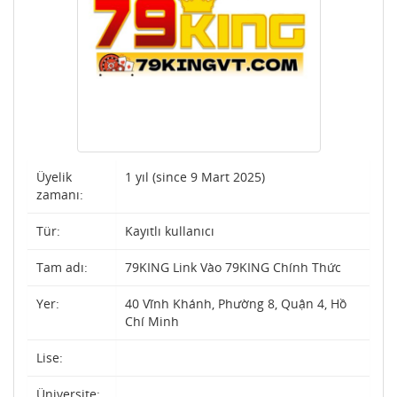
Üyelik
1 yıl (since 9 Mart 2025)
zamanı:
Tür:
Kayıtlı kullanıcı
Tam adı:
79KING Link Vào 79KING Chính Thức
Yer:
40 Vĩnh Khánh, Phường 8, Quận 4, Hồ
Chí Minh
Lise:
Üniversite: