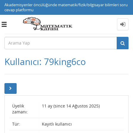
Akademisyenler öncülüğünde matematik/fizik/bilgisayar bilimleri soru
cevap platformu
Toggle
navigation
Kullanıcı: 79king6co
Üyelik
11 ay (since 14 Ağustos 2025)
zamanı:
Tür:
Kayıtlı kullanıcı