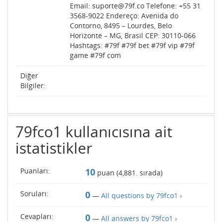
Email: suporte@79f.co Telefone: +55 31
3568-9022 Endereço: Avenida do
Contorno, 8495 – Lourdes, Belo
Horizonte – MG, Brasil CEP: 30110-066
Hashtags: #79f #79f bet #79f vip #79f
game #79f com
Diğer
Bilgiler:
79fco1 kullanıcısına ait
istatistikler
Puanları:
10
puan (
4,881
. sırada)
Soruları:
0
—
All questions by 79fco1 ›
Cevapları:
0
—
All answers by 79fco1 ›