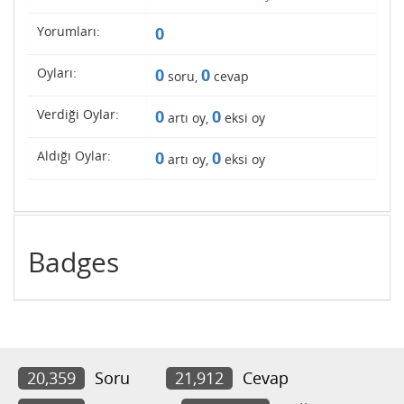
Yorumları:
0
Oyları:
0
0
soru,
cevap
Verdiği Oylar:
0
0
artı oy,
eksi oy
Aldığı Oylar:
0
0
artı oy,
eksi oy
Badges
20,359
Soru
21,912
Cevap