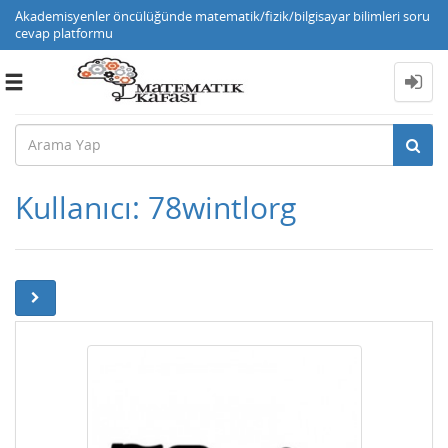
Akademisyenler öncülüğünde matematik/fizik/bilgisayar bilimleri soru
cevap platformu
Toggle
navigation
Kullanıcı: 78wintlorg