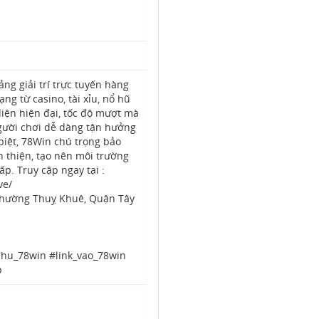
ảng giải trí trực tuyến hàng
ng từ casino, tài xỉu, nổ hũ
diện hiện đại, tốc độ mượt mà
gười chơi dễ dàng tận hưởng
biệt, 78Win chú trọng bảo
n thiện, tạo nên môi trường
ấp. Truy cập ngay tại :
ve/
 Phường Thuỵ Khuê, Quận Tây
chu_78win #link_vao_78win
p