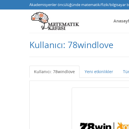
Akademisyenler öncülüğünde matematik/fizik/bilgisayar bi
Anasay
Kullanıcı: 78windlove
Kullanıcı: 78windlove
Yeni etkinlikler
Tü