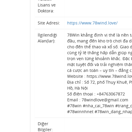
Lisans ve
Doktora:
Site Adresi:
https://www.78wind.love/
İlgilendiği
78Win khẳng định vị thế là nền t
Alan(lar):
đầu, mang đến kho trò chơi đa dạ
cho đến thể thao và xổ số. Giao 
cùng tỷ lệ thắng hấp dẫn giúp n
trọn vẹn từng khoảnh khắc. Đặc 
mật tuyệt đối và trải nghiệm thâ
cá cược an toàn – uy tín – đẳng c
Website : https://www.78wind.lo
Địa chỉ : Số 72, phố Thụy Khuê,
Hồ, Hà Nội
Số điện thoại : +84763067872
Email : 78windlove@gmail.com
#78win #nha_cai_78win #trang_
#78winnhnet #78win_dang_nha
Diğer
Bilgiler: