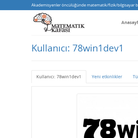
Akademisyenler öncülüğünde matematik/fizik/bilgisayar bi
Anasay
Kullanıcı: 78win1dev1
Kullanıcı: 78win1dev1
Yeni etkinlikler
Tü