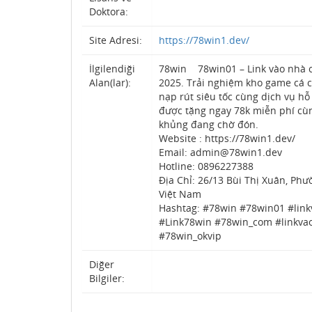
Doktora:
Site Adresi:
https://78win1.dev/
İlgilendiği
78win 78win01 – Link vào nhà c
Alan(lar):
2025. Trải nghiệm kho game cá 
nạp rút siêu tốc cùng dịch vụ hỗ 
được tặng ngay 78k miễn phí cù
khủng đang chờ đón.
Website : https://78win1.dev/
Email: admin@78win1.dev
Hotline: 0896227388
Địa Chỉ: 26/13 Bùi Thị Xuân, Phư
Việt Nam
Hashtag: #78win #78win01 #lin
#Link78win #78win_com #linkva
#78win_okvip
Diğer
Bilgiler: