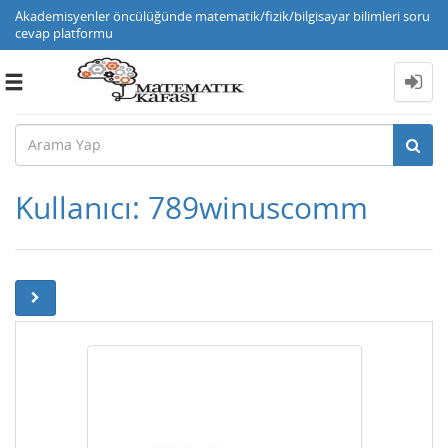
Akademisyenler öncülüğünde matematik/fizik/bilgisayar bilimleri soru
cevap platformu
Toggle
navigation
Kullanıcı: 789winuscomm