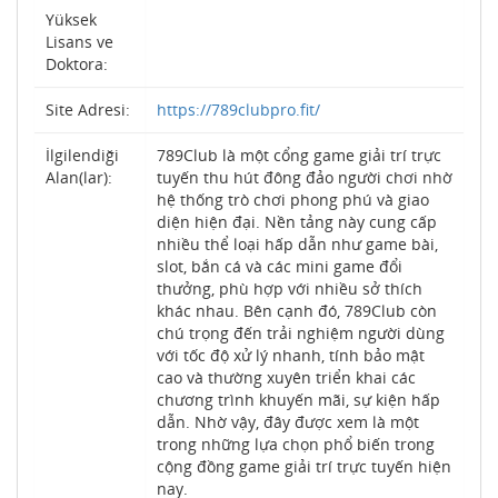
Yüksek
Lisans ve
Doktora:
Site Adresi:
https://789clubpro.fit/
İlgilendiği
789Club là một cổng game giải trí trực
Alan(lar):
tuyến thu hút đông đảo người chơi nhờ
hệ thống trò chơi phong phú và giao
diện hiện đại. Nền tảng này cung cấp
nhiều thể loại hấp dẫn như game bài,
slot, bắn cá và các mini game đổi
thưởng, phù hợp với nhiều sở thích
khác nhau. Bên cạnh đó, 789Club còn
chú trọng đến trải nghiệm người dùng
với tốc độ xử lý nhanh, tính bảo mật
cao và thường xuyên triển khai các
chương trình khuyến mãi, sự kiện hấp
dẫn. Nhờ vậy, đây được xem là một
trong những lựa chọn phổ biến trong
cộng đồng game giải trí trực tuyến hiện
nay.