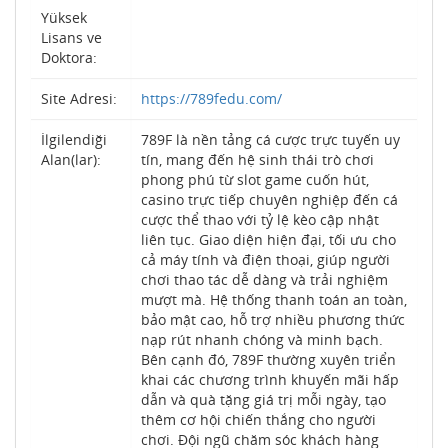
Yüksek
Lisans ve
Doktora:
Site Adresi:
https://789fedu.com/
İlgilendiği
789F là nền tảng cá cược trực tuyến uy
Alan(lar):
tín, mang đến hệ sinh thái trò chơi
phong phú từ slot game cuốn hút,
casino trực tiếp chuyên nghiệp đến cá
cược thể thao với tỷ lệ kèo cập nhật
liên tục. Giao diện hiện đại, tối ưu cho
cả máy tính và điện thoại, giúp người
chơi thao tác dễ dàng và trải nghiệm
mượt mà. Hệ thống thanh toán an toàn,
bảo mật cao, hỗ trợ nhiều phương thức
nạp rút nhanh chóng và minh bạch.
Bên cạnh đó, 789F thường xuyên triển
khai các chương trình khuyến mãi hấp
dẫn và quà tặng giá trị mỗi ngày, tạo
thêm cơ hội chiến thắng cho người
chơi. Đội ngũ chăm sóc khách hàng