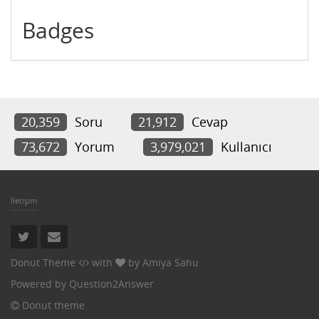
Badges
20,359
Soru
21,912
Cevap
73,672
Yorum
3,979,021
Kullanıcı
İletişim
Donut Theme
with
by
Amiya Sahu
Powered by
Question2Answer
Donut theme