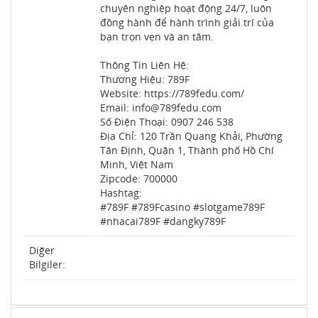
chuyên nghiệp hoạt động 24/7, luôn
đồng hành để hành trình giải trí của
bạn trọn vẹn và an tâm.
Thông Tin Liên Hệ:
Thương Hiệu: 789F
Website: https://789fedu.com/
Email: info@789fedu.com
Số Điện Thoại: 0907 246 538
Địa Chỉ: 120 Trần Quang Khải, Phường
Tân Định, Quận 1, Thành phố Hồ Chí
Minh, Việt Nam
Zipcode: 700000
Hashtag:
#789F #789Fcasino #slotgame789F
#nhacai789F #dangky789F
Diğer
Bilgiler: