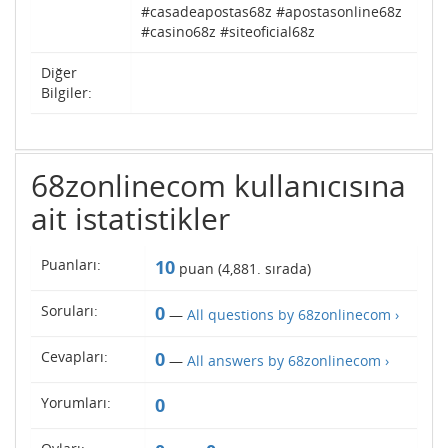
#casadeapostas68z #apostasonline68z
#casino68z #siteoficial68z
Diğer
Bilgiler:
68zonlinecom kullanıcısına
ait istatistikler
Puanları:
10
puan (
4,881
. sırada)
Soruları:
0
—
All questions by 68zonlinecom ›
Cevapları:
0
—
All answers by 68zonlinecom ›
Yorumları:
0