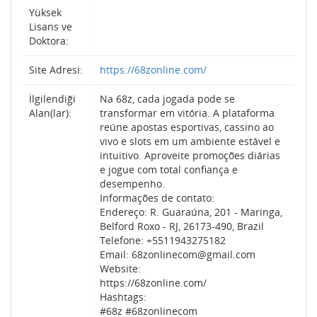
Yüksek
Lisans ve
Doktora:
Site Adresi:
https://68zonline.com/
İlgilendiği
Na 68z, cada jogada pode se
Alan(lar):
transformar em vitória. A plataforma
reúne apostas esportivas, cassino ao
vivo e slots em um ambiente estável e
intuitivo. Aproveite promoções diárias
e jogue com total confiança e
desempenho.
Informações de contato:
Endereço: R. Guaraúna, 201 - Maringa,
Belford Roxo - RJ, 26173-490, Brazil
Telefone: +5511943275182
Email: 68zonlinecom@gmail.com
Website:
https://68zonline.com/
Hashtags:
#68z #68zonlinecom