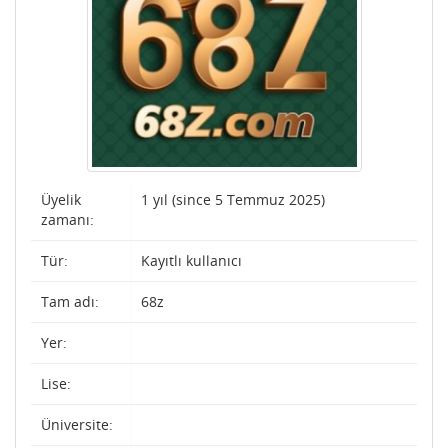
Üyelik
1 yıl (since 5 Temmuz 2025)
zamanı:
Tür:
Kayıtlı kullanıcı
Tam adı:
68z
Yer:
Lise:
Üniversite: