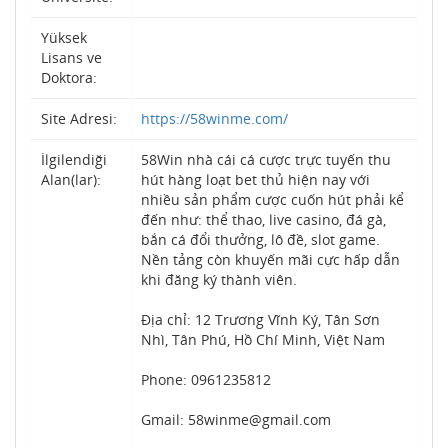
Yüksek
Lisans ve
Doktora:
Site Adresi:
https://58winme.com/
İlgilendiği
58Win nhà cái cá cược trực tuyến thu
Alan(lar):
hút hàng loạt bet thủ hiện nay với
nhiều sản phẩm cược cuốn hút phải kể
đến như: thể thao, live casino, đá gà,
bắn cá đổi thưởng, lô đề, slot game.
Nền tảng còn khuyến mãi cực hấp dẫn
khi đăng ký thành viên.
Địa chỉ: 12 Trương Vĩnh Ký, Tân Sơn
Nhì, Tân Phú, Hồ Chí Minh, Việt Nam
Phone: 0961235812
Gmail: 58winme@gmail.com