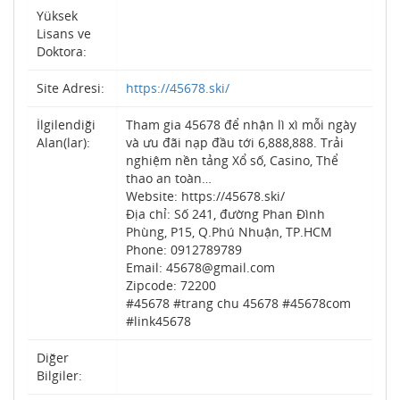
Yüksek
Lisans ve
Doktora:
Site Adresi:
https://45678.ski/
İlgilendiği
Tham gia 45678 để nhận lì xì mỗi ngày
Alan(lar):
và ưu đãi nạp đầu tới 6,888,888. Trải
nghiệm nền tảng Xổ số, Casino, Thể
thao an toàn…
Website: https://45678.ski/
Địa chỉ: Số 241, đường Phan Đình
Phùng, P15, Q.Phú Nhuận, TP.HCM
Phone: 0912789789
Email: 45678@gmail.com
Zipcode: 72200
#45678 #trang chu 45678 #45678com
#link45678
Diğer
Bilgiler: