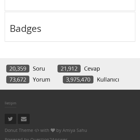
Badges
20,359
Soru
21,912
Cevap
73,672
Yorum
3,975,470
Kullanıcı
İletişim
Donut Theme
with
by
Amiya Sahu
Powered by
Question2Answer