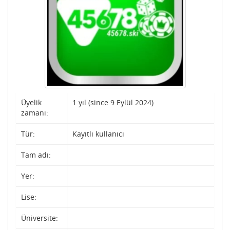
Üyelik
1 yıl (since 9 Eylül 2024)
zamanı:
Tür:
Kayıtlı kullanıcı
Tam adı:
Yer:
Lise:
Üniversite: