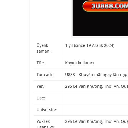
Üyelik
1 yıl (since 19 Aralık 2024)
zamanı:
Tür:
Kayıtlı kullanıcı
Tam adı:
U888 - Khuyến mãi ngay lần nạp
Yer:
295 Lê Văn Khương, Thới An, Quậ
Lise:
Üniversite:
Yüksek
295 Lê Văn Khương, Thới An, Quậ
Lisans ve