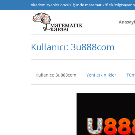
Akademisyenler öncülüğünde matematik/fizik/bilgisayar bi
Anasay
Kullanıcı: 3u888com
Kullanıcı: 3u888com
Yeni etkinlikler
Tüm