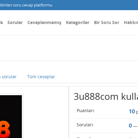
limleri soru cevap platformu
fa
Sorular
Cevaplanmamış
Kategoriler
Bir Soru Sor
Hakkı
 sorular
Tüm cevaplar
3u888com kullan
Puanları:
10
p
Soruları:
0