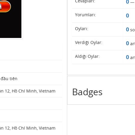
Cevapları:
0
Yorumları:
0
Oyları:
0
so
Verdiği Oylar:
0
art
Aldığı Oylar:
0
art
 đầu tiên
Badges
n 12, Hồ Chí Minh, Vietnam
n 12, Hồ Chí Minh, Vietnam