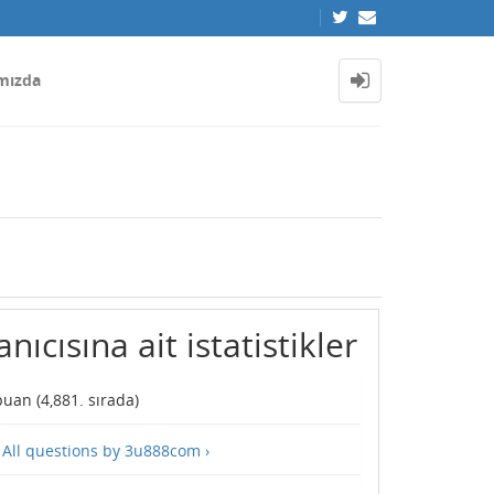
mızda
ıcısına ait istatistikler
uan (
4,881
. sırada)
—
All questions by 3u888com ›