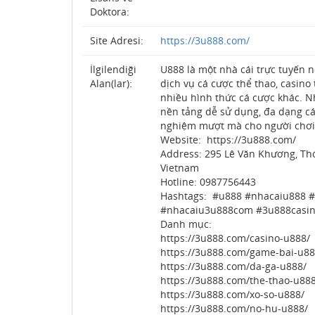
Doktora:
Site Adresi:
https://3u888.com/
İlgilendiği
U888 là một nhà cái trực tuyến n
Alan(lar):
dịch vụ cá cược thể thao, casino t
nhiều hình thức cá cược khác. N
nền tảng dễ sử dụng, đa dạng các
nghiệm mượt mà cho người chơi
Website: https://3u888.com/
Address: 295 Lê Văn Khương, Thớ
Vietnam
Hotline: 0987756443
Hashtags: #u888 #nhacaiu888 
#nhacaiu3u888com #3u888casi
Danh mục:
https://3u888.com/casino-u888/
https://3u888.com/game-bai-u
https://3u888.com/da-ga-u888/
https://3u888.com/the-thao-u888
https://3u888.com/xo-so-u888/
https://3u888.com/no-hu-u888/