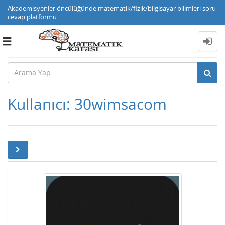
Akademisyenler öncülüğünde matematik/fizik/bilgisayar bilimleri soru
cevap platformu
Toggle
navigation
Kullanıcı: 30wimsacom