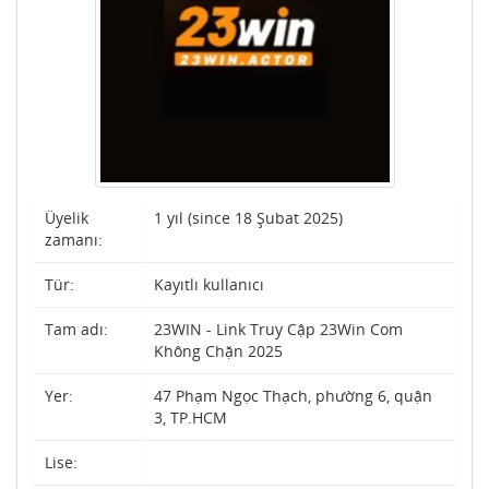
Üyelik
1 yıl (since 18 Şubat 2025)
zamanı:
Tür:
Kayıtlı kullanıcı
Tam adı:
23WIN - Link Truy Cập 23Win Com
Không Chặn 2025
Yer:
47 Phạm Ngọc Thạch, phường 6, quận
3, TP.HCM
Lise: