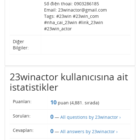
Số điện thoại: 0903286185
Email: 23winactor@gmail.com
Tags: #23win #23win_com
#nha_cai_23win #link_23win
#23win_actor
Diğer
Bilgiler:
23winactor kullanıcısına ait
istatistikler
Puanları:
10
puan (
4,881
. sırada)
Soruları:
0
—
All questions by 23winactor ›
Cevapları:
0
—
All answers by 23winactor ›