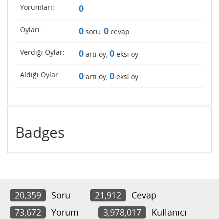
Yorumları:
0
Oyları:
0
0
soru,
cevap
Verdiği Oylar:
0
0
artı oy,
eksi oy
Aldığı Oylar:
0
0
artı oy,
eksi oy
Badges
20,359
Soru
21,912
Cevap
73,672
Yorum
3,978,017
Kullanıcı