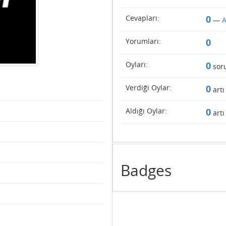
Cevapları:
0
—
A
Yorumları:
0
Oyları:
0
sor
Verdiği Oylar:
0
artı
Aldığı Oylar:
0
artı
Badges