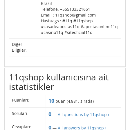
Brazil
Telefone: +555133321651
Email : 11qshop@gmail.com
Hashtags : #11q #11qshop
#casadeapostas11q #apostasonline11q
#casino11q #siteoficial11q
Diğer
Bilgiler:
11qshop kullanıcısına ait
istatistikler
Puanları:
10
puan (
4,881
. sırada)
Soruları:
0
—
All questions by 11qshop ›
Cevapları:
0
—
All answers by 11qshop ›