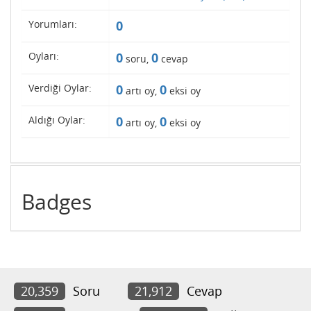
Yorumları:
0
Oyları:
0
0
soru,
cevap
Verdiği Oylar:
0
0
artı oy,
eksi oy
Aldığı Oylar:
0
0
artı oy,
eksi oy
Badges
20,359
Soru
21,912
Cevap