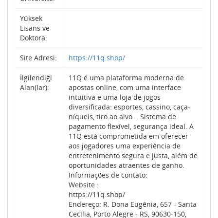
Yüksek
Lisans ve
Doktora:
Site Adresi:
https://11q.shop/
İlgilendiği
11Q é uma plataforma moderna de
Alan(lar):
apostas online, com uma interface
intuitiva e uma loja de jogos
diversificada: esportes, cassino, caça-
níqueis, tiro ao alvo... Sistema de
pagamento flexível, segurança ideal. A
11Q está comprometida em oferecer
aos jogadores uma experiência de
entretenimento segura e justa, além de
oportunidades atraentes de ganho.
Informações de contato:
Website :
https://11q.shop/
Endereço: R. Dona Eugênia, 657 - Santa
Cecília, Porto Alegre - RS, 90630-150,