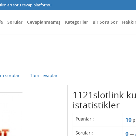
limleri soru cevap platformu
fa
Sorular
Cevaplanmamış
Kategoriler
Bir Soru Sor
Hakkı
m sorular
Tüm cevaplar
1121slotlink ku
istatistikler
Puanları:
10
p
Soruları:
0
—