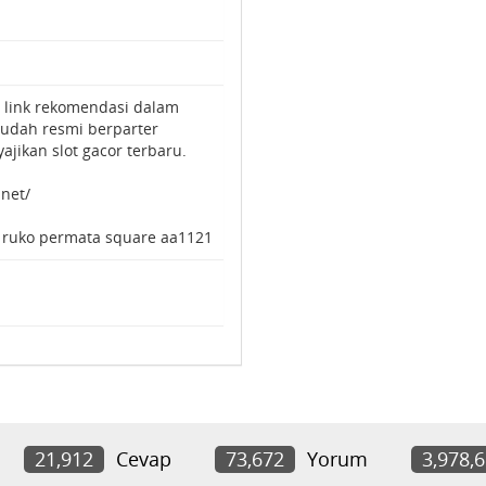
 link rekomendasi dalam
 sudah resmi berparter
ikan slot gacor terbaru.
.net/
ng ruko permata square aa1121
21,912
Cevap
73,672
Yorum
3,978,