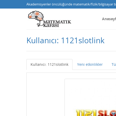
Akademisyenler öncülüğünde matematik/fizik/bilgisayar bi
Anasay
Kullanıcı: 1121slotlink
Kullanıcı: 1121slotlink
Yeni etkinlikler
Tü