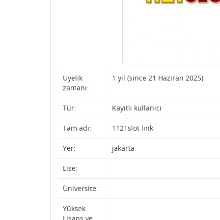
Üyelik
1 yıl (since 21 Haziran 2025)
zamanı:
Tür:
Kayıtlı kullanıcı
Tam adı:
1121slot link
Yer:
jakarta
Lise:
Üniversite:
Yüksek
Lisans ve