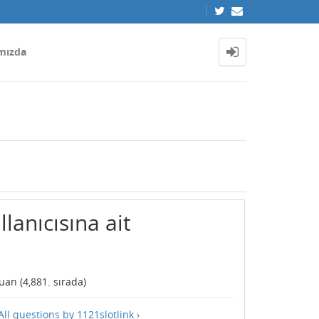
mızda
llanıcısına ait
uan (
4,881
. sırada)
All questions by 1121slotlink ›