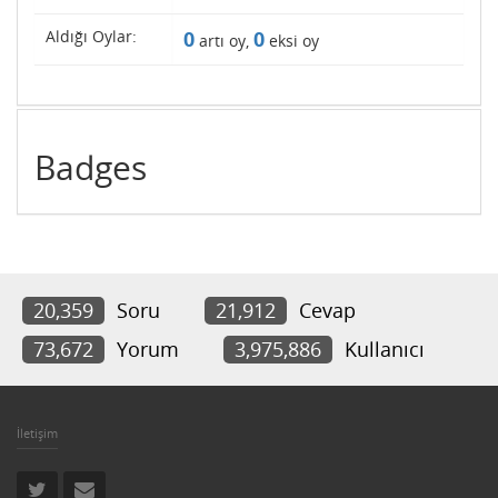
Aldığı Oylar:
0
0
artı oy,
eksi oy
Badges
20,359
Soru
21,912
Cevap
73,672
Yorum
3,975,886
Kullanıcı
İletişim