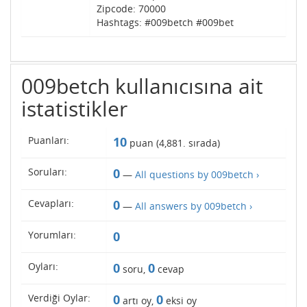
Zipcode: 70000
Hashtags: #009betch #009bet
009betch kullanıcısına ait
istatistikler
Puanları:
10
puan (
4,881
. sırada)
Soruları:
0
—
All questions by 009betch ›
Cevapları:
0
—
All answers by 009betch ›
Yorumları:
0
Oyları:
0
0
soru,
cevap
Verdiği Oylar:
0
0
artı oy,
eksi oy