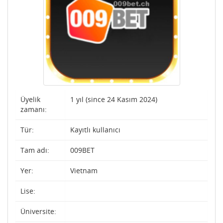
Üyelik
1 yıl (since 24 Kasım 2024)
zamanı:
Tür:
Kayıtlı kullanıcı
Tam adı:
009BET
Yer:
Vietnam
Lise:
Üniversite: