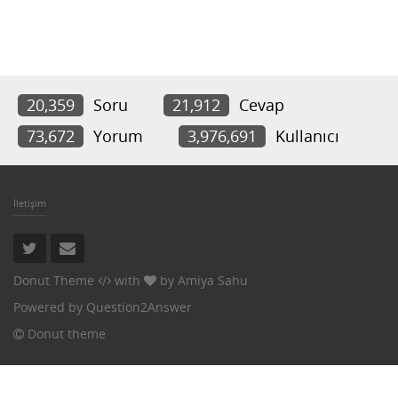
20,359
Soru
21,912
Cevap
73,672
Yorum
3,976,691
Kullanıcı
İletişim
Donut Theme
with
by
Amiya Sahu
Powered by
Question2Answer
Donut theme